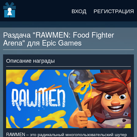
v2 beta
ВХОД
РЕГИСТРАЦИЯ
Раздача "RAWMEN: Food Fighter
Arena" для Epic Games
Описание награды
RAWMEN – это радикальный многопользовательский шутер