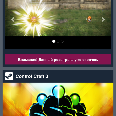
Внимание! Данный розыгрыш уже окончен.
Control Craft 3