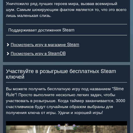
Уничтожило ряд лучших героев мира, вызвав всемирный
шум. Самым шокирующим фактом является то, что это всего
лишь маленькая слизь.
Поддерживает достижения Steam
Посмотреть игру в магазине Steam
Посмотреть игру в SteamDB
Участвуйте в розыгрыше бесплатных Steam
ключей
Вы можете получить бесплатную игру под названием "Slime
Rule"! Просто выполните несколько легких задач, чтобы
участвовать в розыгрыше. Когда таймер заканчивается, 3000
счастливчиков будут случайным образом выбраны для
получения ключа от игры. Удачи и хорошей игры!
<
>