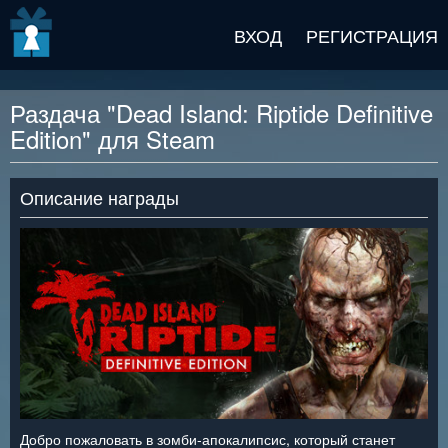
v2 beta
ВХОД
РЕГИСТРАЦИЯ
Раздача "Dead Island: Riptide Definitive
Edition" для Steam
Описание награды
Добро пожаловать в зомби-апокалипсис, который станет