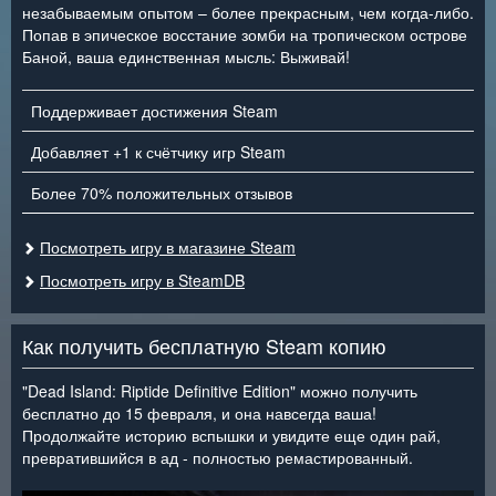
незабываемым опытом – более прекрасным, чем когда-либо.
Попав в эпическое восстание зомби на тропическом острове
Баной, ваша единственная мысль: Выживай!
Поддерживает достижения Steam
Добавляет +1 к счётчику игр Steam
Более 70% положительных отзывов
Посмотреть игру в магазине Steam
Посмотреть игру в SteamDB
Как получить бесплатную Steam копию
"Dead Island: Riptide Definitive Edition" можно получить
бесплатно до 15 февраля, и она навсегда ваша!
Продолжайте историю вспышки и увидите еще один рай,
превратившийся в ад - полностью ремастированный.