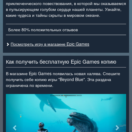
приключенческого повествования, в которой мы оказываемся
в пульсирующем голубом сердце нашей планеты. Узнайте,
какие чудеса и тайны скрыты в мировом океане.
Более 80% положительных отзывов
Посмотреть игру в магазине Epic Games
Как получить бесплатную Epic Games копию
В магазине Epic Games появилась новая халява. Спешите
получить себе копию игры "Beyond Blue". Эта раздача
ограничена по времени.
<
>