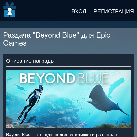
v2 beta
ВХОД
РЕГИСТРАЦИЯ
Раздача "Beyond Blue" для Epic
Games
Описание награды
Beyond Blue — это однопользовательская игра в стиле