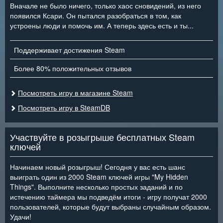
Вначале не было ничего, только хаос сновидений, из него
появился Ксари. Он пытался разобраться в том, как
устроены люди и помочь им. А теперь здесь есть и ты...
Поддерживает достижения Steam
Более 80% положительных отзывов
Посмотреть игру в магазине Steam
Посмотреть игру в SteamDB
Участвуйте в розыгрыше бесплатных Steam
ключей
Начинаем новый розыгрыш! Сегодня у вас есть шанс
выиграть один из 2000 Steam ключей игры "My Hidden
Things". Выполните несколько простых заданий и по
истечению таймера мы подведём итоги - игру получат 2000
пользователей, которые будут выбраны случайным образом.
Удачи!