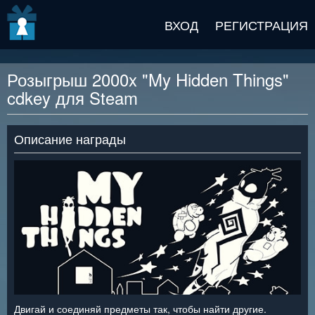
v2 beta
ВХОД
РЕГИСТРАЦИЯ
Розыгрыш 2000x "My Hidden Things"
cdkey для Steam
Описание награды
Двигай и соединяй предметы так, чтобы найти другие.