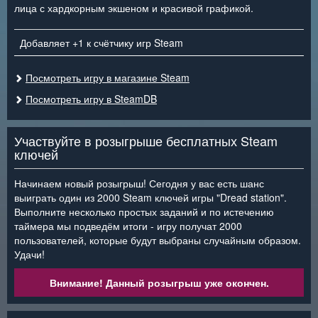
лица с хардкорным экшеном и красивой графикой.
Добавляет +1 к счётчику игр Steam
Посмотреть игру в магазине Steam
Посмотреть игру в SteamDB
Участвуйте в розыгрыше бесплатных Steam
ключей
Начинаем новый розыгрыш! Сегодня у вас есть шанс
выиграть один из 2000 Steam ключей игры "Dread station".
Выполните несколько простых заданий и по истечению
таймера мы подведём итоги - игру получат 2000
пользователей, которые будут выбраны случайным образом.
Удачи!
Внимание! Данный розыгрыш уже окончен.