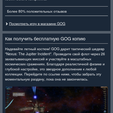
Более 80% положительных отзывов
Посмотреть игру в магазине GOG
Как получить бесплатную GOG копию
Надевайте летный костюм! GOG дарит тактический шедевр
"Nexus: The Jupiter Incident". Проведите свой флот через 26
захватывающих миссий и участвуйте в масштабных
космических сражениях. Благодаря реалистичной физике и
глубокой настройке, это звездное дополнение к любой
коллекции. Перейдите по ссылке ниже, чтобы забрать эту
моментальную раздачу, пока она не закончилась.
<
>