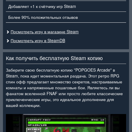
Добавляет +1 к счётчику игр Steam
Более 90% положительных отзывов
Посмотреть игру в магазине Steam
Посмотреть игру в SteamDB
Как получить бесплатную Steam копию
Заберите свою бесплатную копию "POPGOES Arcade" в
Steam, пока идет моментальная раздача. Этот ретро RPG
спин офф предлагает множество секретов, настраиваемые
комнаты и напряженные пошаговые бои. Являетесь ли вы
фанатом вселенной FNAF или просто любите классические
приключенческие игры, это идеальное дополнение для
вашей коллекции.
<
>