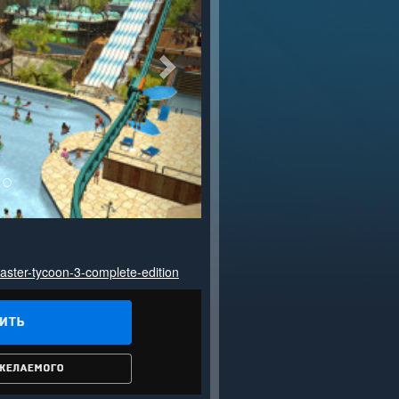
oaster-tycoon-3-complete-edition