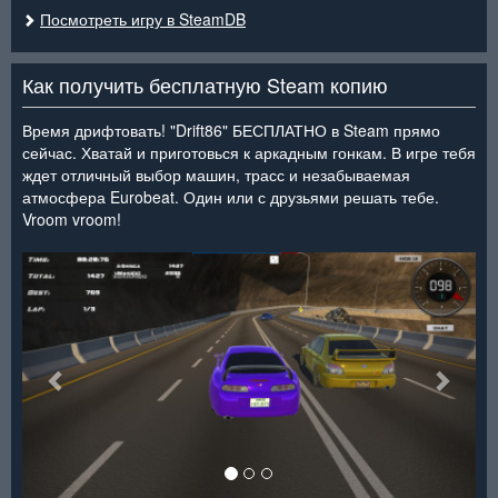
Посмотреть игру в SteamDB
Как получить бесплатную Steam копию
Время дрифтовать! "Drift86" БЕСПЛАТНО в Steam прямо
сейчас. Хватай и приготовься к аркадным гонкам. В игре тебя
ждет отличный выбор машин, трасс и незабываемая
атмосфера Eurobeat. Один или с друзьями решать тебе.
Vroom vroom!
<
>