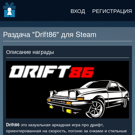
v2 beta
ВХОД
РЕГИСТРАЦИЯ
Раздача "Drift86" для Steam
Описание награды
Drift86
это казуальная аркадная игра про дрифт,
ориентированная на скорость, погоню за очками и стильные