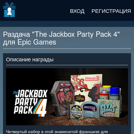
v2 beta
ВХОД
РЕГИСТРАЦИЯ
Раздача "The Jackbox Party Pack 4"
для Epic Games
Описание награды
Четвертый набор в этой знаменитой франшизе для