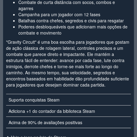
Combate de curta distância com socos, combos e
agarres
Campanha para um jogador com 12 fases
Batalhas contra chefes, segredos e civis para resgatar
Poderes desbloqueáveis que adicionam mais opções de
combate e movimento
"Gravity Circuit" é uma boa escolha para jogadores que gostam
de ação clássica de rolagem lateral, controles precisos e um
combate que parece direto e impactante. Ele mantém a
estrutura fácil de entender: avance por cada fase, lute contra
inimigos, derrote chefes e torne-se mais forte ao longo do
caminho. Ao mesmo tempo, sua velocidade, segredos e
encontros baseados em habilidade dão profundidade suficiente
para jogadores que desejam dominar cada partida.
Suporta conquistas Steam
Adiciona +1 do contador da biblioteca Steam
Acima de 90% de avaliações positivas