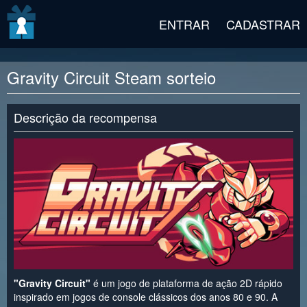
v2 beta
ENTRAR
CADASTRAR
Gravity Circuit Steam sorteio
Descrição da recompensa
"Gravity Circuit"
é um jogo de plataforma de ação 2D rápido
inspirado em jogos de console clássicos dos anos 80 e 90. A