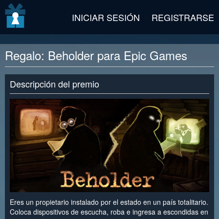
v2 beta
INICIAR SESIÓN
REGISTRARSE
Regalo: Beholder para Epic Games
Descripción del premio
Eres un propietario instalado por el estado en un país totalitario.
Coloca dispositivos de escucha, roba e ingresa a escondidas en