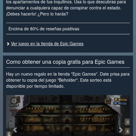
los apartamentos de tus inquilinos. Usa lo que descubras para
denunciar a cualquiera capaz de conspirar contra el estado.
¡Debes hacerlo! ¿Pero lo harás?
Encima de 80% de reseñas positivas
Ver juego en la tienda de Epic Games
Como obtener una copia gratis para Epic Games
Hay un nuevo regalo en la tienda "Epic Games". Date prisa para
obtener tu copia del juego "Beholder". Este sorteo está
disponible por tiempo limitado.
<
>