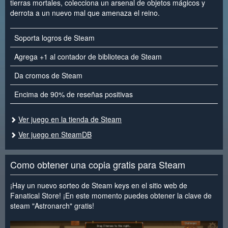
tierras mortales, colecciona un arsenal de objetos mágicos y
derrota a un nuevo mal que amenaza el reino.
Soporta logros de Steam
Agrega +1 al contador de biblioteca de Steam
Da cromos de Steam
Encima de 90% de reseñas positivas
Ver juego en la tienda de Steam
Ver juego en SteamDB
Como obtener una copia gratis para Steam
¡Hay un nuevo sorteo de Steam keys en el sitio web de
Fanatical Store! ¡En este momento puedes obtener la clave de
steam "Astronarch" gratis!
<
>