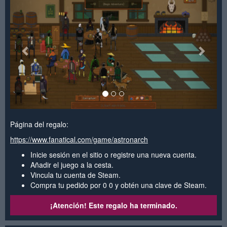
Página del regalo:
https://www.fanatical.com/game/astronarch
Inicie sesión en el sitio o registre una nueva cuenta.
Añadir el juego a la cesta.
Vincula tu cuenta de Steam.
Compra tu pedido por 0 0 y obtén una clave de Steam.
¡Atención! Este regalo ha terminado.