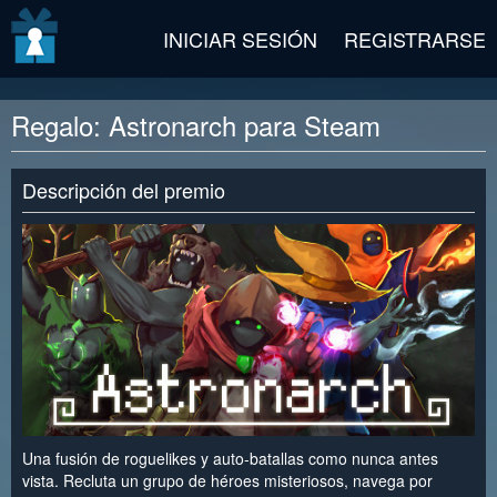
v2 beta
INICIAR SESIÓN
REGISTRARSE
Regalo: Astronarch para Steam
Descripción del premio
Una fusión de roguelikes y auto-batallas como nunca antes
vista. Recluta un grupo de héroes misteriosos, navega por